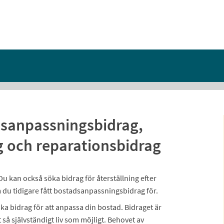
sanpassningsbidrag,
g och reparationsbidrag
 kan också söka bidrag för återställning efter
 du tidigare fått bostadsanpassningsbidrag för.
 bidrag för att anpassa din bostad. Bidraget är
t så självständigt liv som möjligt. Behovet av