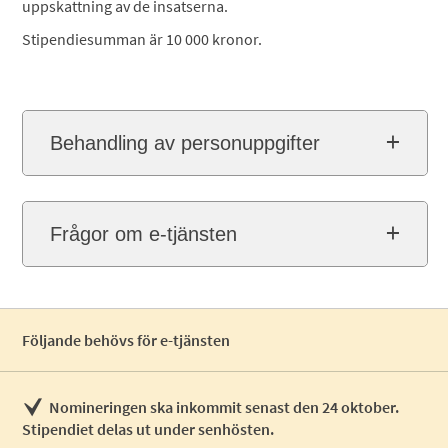
uppskattning av de insatserna.
Stipendiesumman är 10 000 kronor.
Behandling av personuppgifter
Frågor om e-tjänsten
Följande behövs för e-tjänsten
Nomineringen ska inkommit senast den 24 oktober.
Stipendiet delas ut under senhösten.