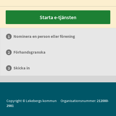
Starta e-tjänsten
Nominera en person eller förening
Förhandsgranska
Skicka in
Copyright © Lekebergs kommun Organisationsnummer:
212000-
2981